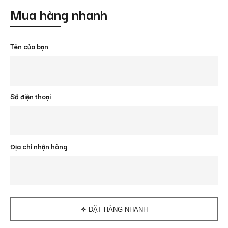
Mua hàng nhanh
Tên của bạn
Số điện thoại
Địa chỉ nhận hàng
ĐẶT HÀNG NHANH