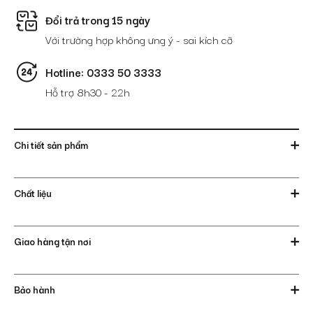
Đổi trả trong 15 ngày
Với trường hợp không ưng ý - sai kích cỡ
Hotline: 0333 50 3333
Hỗ trợ 8h30 - 22h
Chi tiết sản phẩm
Chất liệu
Giao hàng tận nơi
Bảo hành