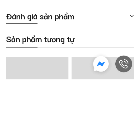
Đánh giá sản phẩm
Sản phẩm tương tự