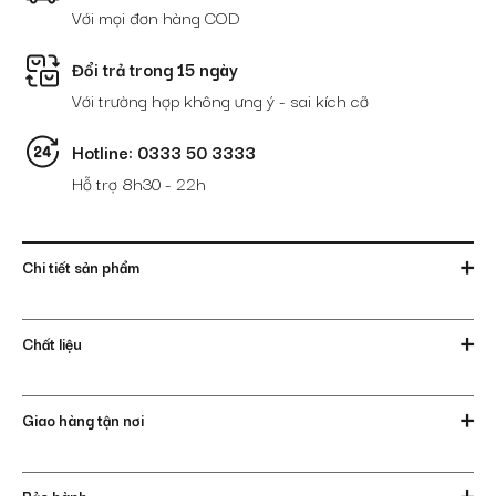
Với mọi đơn hàng COD
Đổi trả trong 15 ngày
Với trường hợp không ưng ý - sai kích cỡ
Hotline: 0333 50 3333
Hỗ trợ 8h30 - 22h
Chi tiết sản phẩm
Chất liệu
Giao hàng tận nơi
Bảo hành