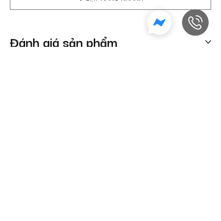
Đánh giá sản phẩm
Sản phẩm tương tự