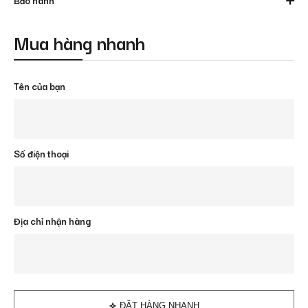
Mua hàng nhanh
Tên của bạn
Số điện thoại
Địa chỉ nhận hàng
ĐẶT HÀNG NHANH