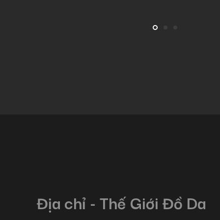
Địa chỉ - Thế Giới Đồ Da