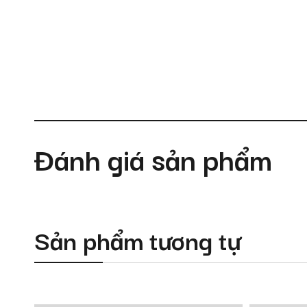
Đánh giá sản phẩm
Sản phẩm tương tự