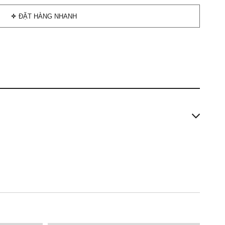
ĐẶT HÀNG NHANH