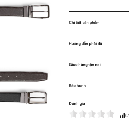
Chi tiết sản phẩm
Hướng dẫn phối đồ
Giao hàng tận nơi
Bảo hành
Đánh giá
0
/