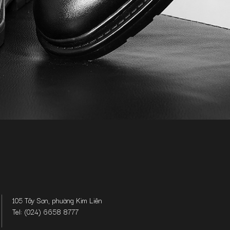
105 Tây Sơn, phường Kim Liên
Tel: (024) 6658 8777