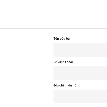
Tên của bạn
Số điện thoại
Địa chỉ nhận hàng