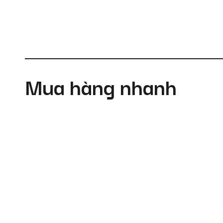
Mua hàng nhanh