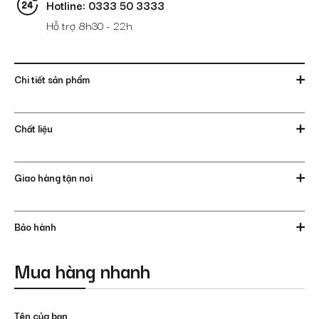
Hotline: 0333 50 3333
Hỗ trợ 8h30 - 22h
Chi tiết sản phẩm
Chất liệu
Giao hàng tận nơi
Bảo hành
Mua hàng nhanh
Tên của bạn