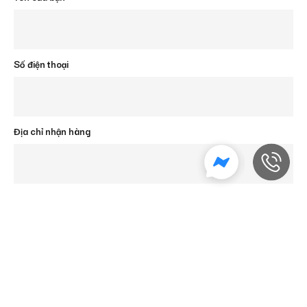
Số điện thoại
Địa chỉ nhận hàng
ĐẶT HÀNG NHANH
Đánh giá sản phẩm