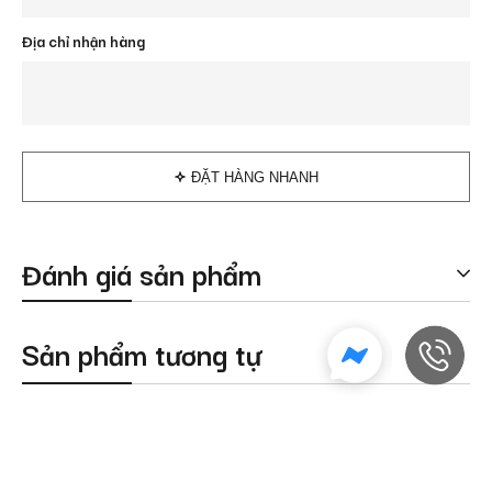
Địa chỉ nhận hàng
ĐẶT HÀNG NHANH
Đánh giá sản phẩm
Sản phẩm tương tự