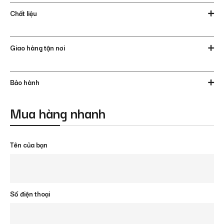
Chất liệu
Giao hàng tận nơi
Bảo hành
Mua hàng nhanh
Tên của bạn
Số điện thoại