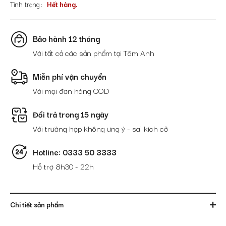
Tình trạng
Hết hàng.
Bảo hành 12 tháng
Với tất cả các sản phẩm tại Tâm Anh
Miễn phí vận chuyển
Với mọi đơn hàng COD
Đổi trả trong 15 ngày
Với trường hợp không ưng ý - sai kích cỡ
Hotline: 0333 50 3333
Hỗ trợ 8h30 - 22h
Chi tiết sản phẩm