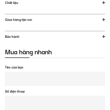
Chất liệu
Giao hàng tận nơi
Bảo hành
Mua hàng nhanh
Tên của bạn
Số điện thoại