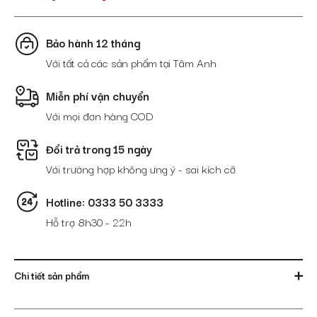
Bảo hành 12 tháng
Với tất cả các sản phẩm tại Tâm Anh
Miễn phí vận chuyển
Với mọi đơn hàng COD
Đổi trả trong 15 ngày
Với trường hợp không ưng ý - sai kích cỡ
Hotline: 0333 50 3333
Hỗ trợ 8h30 - 22h
Chi tiết sản phẩm