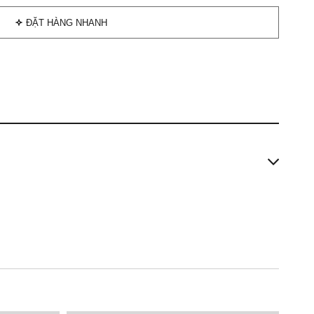
ĐẶT HÀNG NHANH