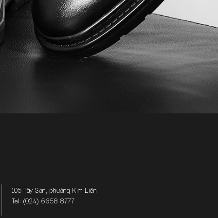
105 Tây Sơn, phường Kim Liên
Tel: (024) 6658 8777