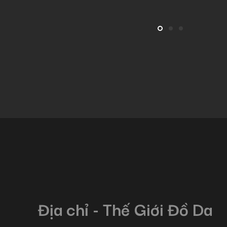
Địa chỉ - Thế Giới Đồ Da