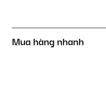
Mua hàng nhanh