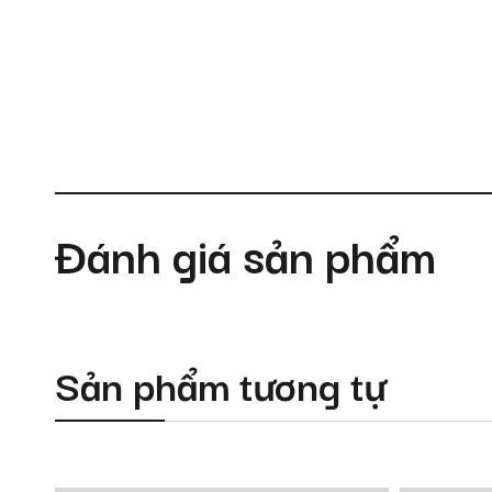
Đánh giá sản phẩm
Sản phẩm tương tự