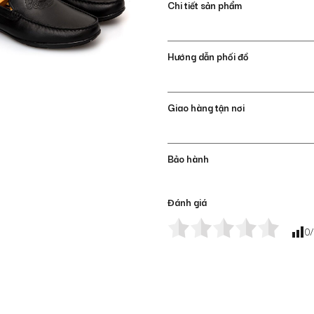
Chi tiết sản phẩm
Hướng dẫn phối đồ
Giao hàng tận nơi
Bảo hành
Đánh giá
0
/