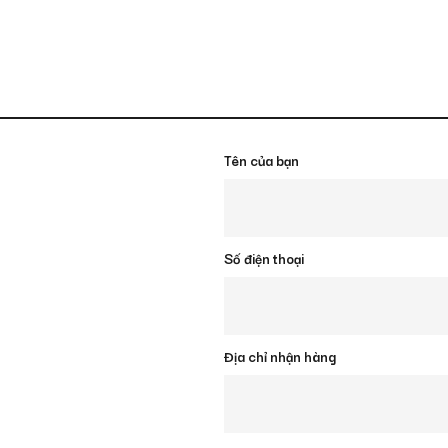
Tên của bạn
Số điện thoại
Địa chỉ nhận hàng