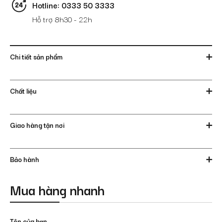
Hotline: 0333 50 3333
Hỗ trợ 8h30 - 22h
Chi tiết sản phẩm
Chất liệu
Giao hàng tận nơi
Bảo hành
Mua hàng nhanh
Tên của bạn