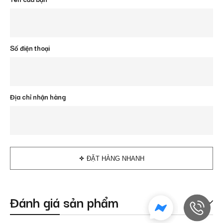
Số điện thoại
Địa chỉ nhận hàng
ĐẶT HÀNG NHANH
Đánh giá sản phẩm