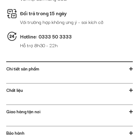
Đổi trả trong 15 ngày
Với trường hợp không ưng ý - sai kích cỡ
Hotline: 0333 50 3333
Hỗ trợ 8h30 - 22h
Chi tiết sản phẩm
Chất liệu
Giao hàng tận nơi
Bảo hành