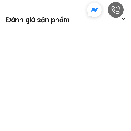
Đánh giá sản phẩm
Sản phẩm tương tự