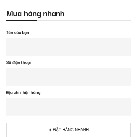
Mua hàng nhanh
Tên của bạn
Số điện thoại
Địa chỉ nhận hàng
ĐẶT HÀNG NHANH