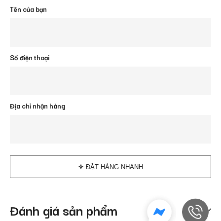
Tên của bạn
Số điện thoại
Địa chỉ nhận hàng
ĐẶT HÀNG NHANH
Đánh giá sản phẩm