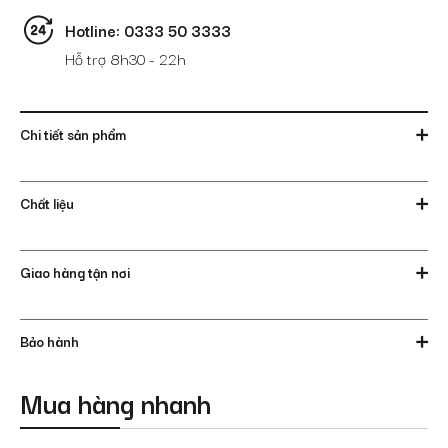
Hotline: 0333 50 3333
Hỗ trợ 8h30 - 22h
Chi tiết sản phẩm
Chất liệu
Giao hàng tận nơi
Bảo hành
Mua hàng nhanh