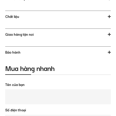
Chất liệu
Giao hàng tận nơi
Bảo hành
Mua hàng nhanh
Tên của bạn
Số điện thoại