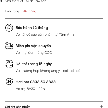
Nhà sản xuất: Đồ da Tâm Anh
Tình trạng
Hết hàng.
Bảo hành 12 tháng
Với tất cả các sản phẩm tại Tâm Anh
Miễn phí vận chuyển
Với mọi đơn hàng COD
Đổi trả trong 15 ngày
Với trường hợp không ưng ý - sai kích cỡ
Hotline: 0333 50 3333
Hỗ trợ 8h30 - 22h
Chi tiết sản phẩm