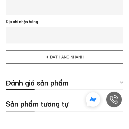
Địa chỉ nhận hàng
ĐẶT HÀNG NHANH
Đánh giá sản phẩm
Sản phẩm tương tự