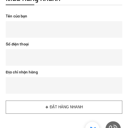
Tên của bạn
Số điện thoại
Địa chỉ nhận hàng
ĐẶT HÀNG NHANH