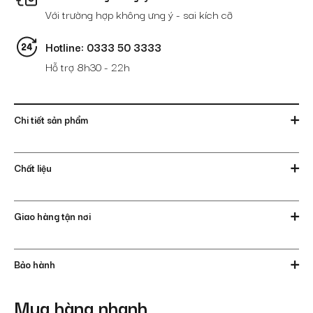
Với trường hợp không ưng ý - sai kích cỡ
Hotline: 0333 50 3333
Hỗ trợ 8h30 - 22h
Chi tiết sản phẩm
Chất liệu
Giao hàng tận nơi
Bảo hành
Mua hàng nhanh